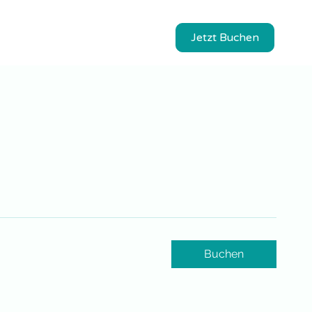
Jetzt Buchen
Buchen