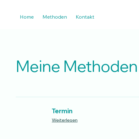
Home
Methoden
Kontakt
Meine Methoden
Termin
Weiterlesen