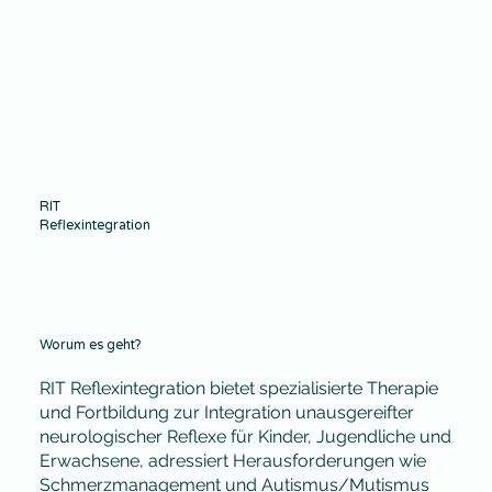
RIT
Reflexintegration
Worum es geht?
RIT Reflexintegration bietet spezialisierte Therapie
und Fortbildung zur Integration unausgereifter
neurologischer Reflexe für Kinder, Jugendliche und
Erwachsene, adressiert Herausforderungen wie
Schmerzmanagement und Autismus/Mutismus