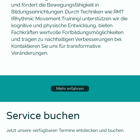
und fördert die Bewegungsfähigkeit in
Bildungseinrichtungen. Durch Techniken wie RMT
(Rhythmic Movement Training) unterstützen wir die
kognitive und physische Entwicklung, bieten
Fachkräften wertvolle Fortbildungsmöglichkeiten
und tragen zu nachhaltigen Verbesserungen bei.
Kontaktieren Sie uns für transformative
Veränderungen.
Mehr erfahren
Service buchen
Jetzt unsere verfügbaren Termine entdecken und buchen.